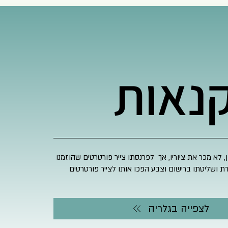
קנאות
ן, לא מכר את ציוריו, אך לפרנסתו צייר פורטרטים שהוזמנו
ת ושליטתו ברישום וצבע הפכו אותו לצייר פורטרטים
לצפייה בגלריה