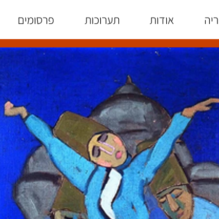
ריה
אודות
תערוכות
פרסומים