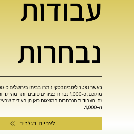
עבודות
נבחרות
מתוכם, כ-1,000 נבחרו כציורים טובים יותר מה
זה. העבודות הנבחרות המוצגות כאן הן העידית שבעי
ה-1,000.
לצפייה בגלריה