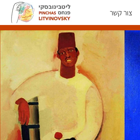
צור קשר