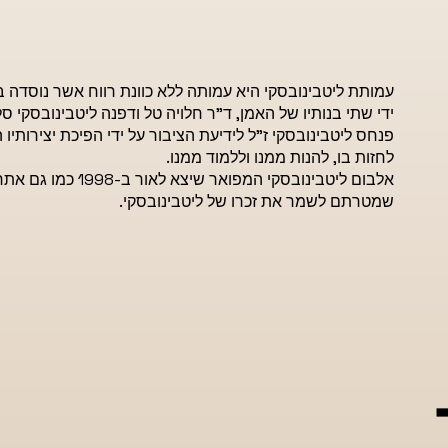
ידי שתי בנותיו של האמן, ד"ר חלויה טל ודפנה ליטבינובסקי
פנחס ליטבינובסקי ז"ל לידיעת הציבור על ידי הפיכת יצירותי
לחזות בו, להנות ממנו וללמוד ממנו.
אלבום ליטבינובסקי המ
שמטרתם לשמר את זכרו של ליטבינובסקי.