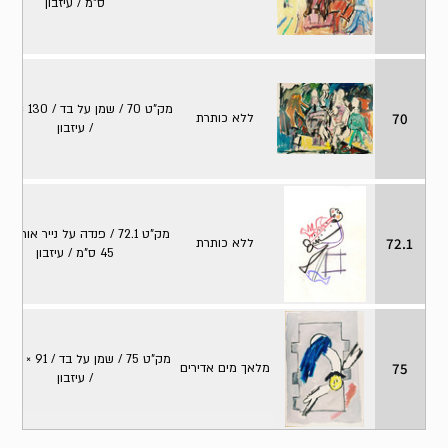
ס"מ / עיזבון
מק
70
ללא כותרת
/ עיזבון
72.1
ללא כותרת
45 ס"מ / עיזבון
מק"ט
75
מלאך מים אדירים
/ עיזבון