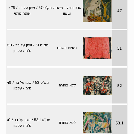
אדם וחיה - שמחה
מק"ט 47 / 
47
וששון
אוסף פרטי
מק"ט 51 / שמ
51
דמויות באדום
ס"מ / עיזבון
מק"ט 52 / 
52
ללא כותרת
ס"מ / עיזבון
מק"
53.1
ללא כותרת
ס"מ / עיזבון