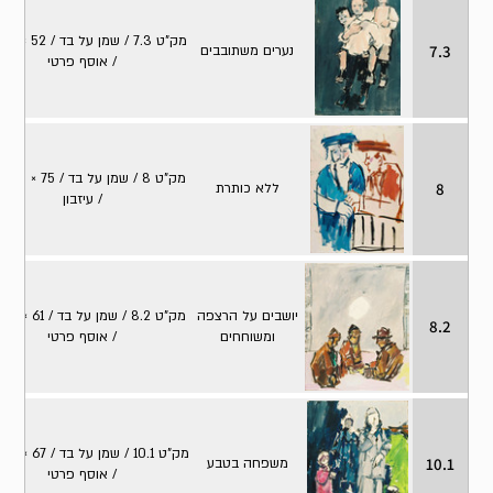
מק"ט 
7.3
נערים משתובבים
/ אוסף פרטי
מק"ט 8
8
ללא כותרת
/ עיזבון
יושבים על הרצפה
מק"ט .2
8.2
ומשוחחים
/ אוסף פרטי
מק
10.1
משפחה בטבע
/ אוסף פרטי