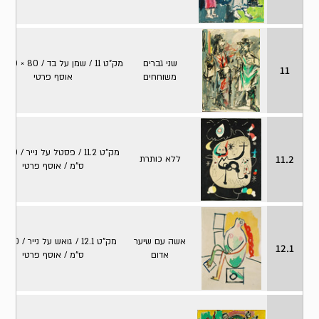
שני גברים
מק"ט 11 / 
11
משוחחים
אוסף פרטי
11.2
ללא כותרת
ס"מ / אוסף פרטי
אשה עם שיער
12.1
אדום
ס"מ / אוסף פרטי