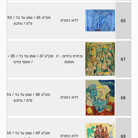
מק"ט 65 /
65
ללא כותרת
ס"מ / עיזבון
ובחרת בחיים - זו
מק
67
אמנות
/ אוסף פרטי
מק"ט 68 / שמ
68
ללא כותרת
ס"מ / עיזבון
מק"ט 9
69
ללא כותרת