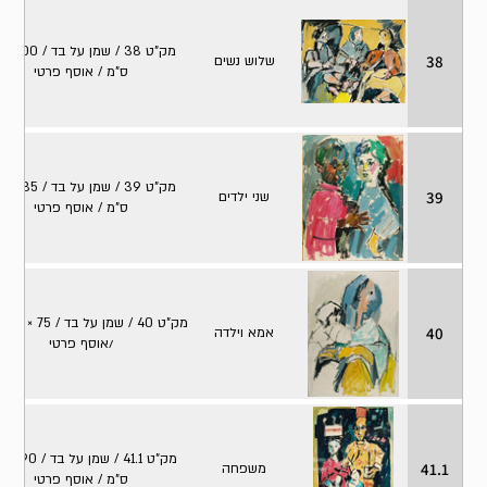
מק"ט 
38
שלוש נשים
ס"מ / אוסף פרטי
מק"ט 39 / ש
39
שני ילדים
ס"מ / אוסף פרטי
מק
40
אמא וילדה
/אוסף פרטי
מק"ט 41.1
41.1
משפחה
ס"מ / אוסף פרטי