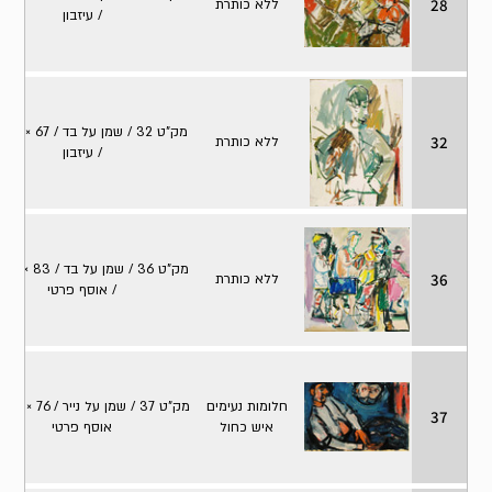
28
ללא כותרת
/ עיזבון
מק"ט
32
ללא כותרת
/ עיזבון
מק"
36
ללא כותרת
/ אוסף פרטי
חלומות נעימים
מק"ט 37 / ש
37
איש כחול
אוסף פרטי