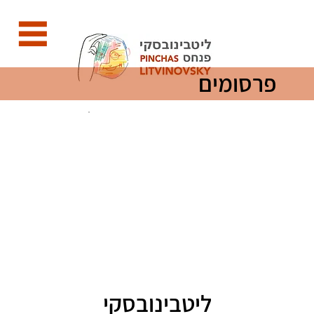
פרסומים
ליטבינובסקי